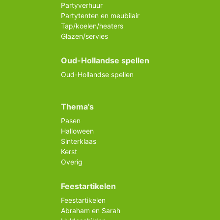
Partyverhuur
Partytenten en meubilair
Tap/koelen/heaters
Glazen/servies
Oud-Hollandse spellen
Oud-Hollandse spellen
Thema's
Pasen
Halloween
Sinterklaas
Kerst
Overig
Feestartikelen
Feestartikelen
Abraham en Sarah