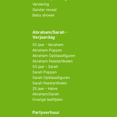
Versiering
Gender reveal
Baby shower
Abraham/Sarah -
Verjaardag
50 jaar - Abraham
Abraham Poppen
Abraham Opblaasfiguren
Abraham Feestartikelen
50 jaar - Sarah
Sarah Poppen
Sarah Opblaasfiguren
Sarah Feestartikelen
25 jaar - Halve
Abraham/Sarah
Overige leeftijden
Partyverhuur